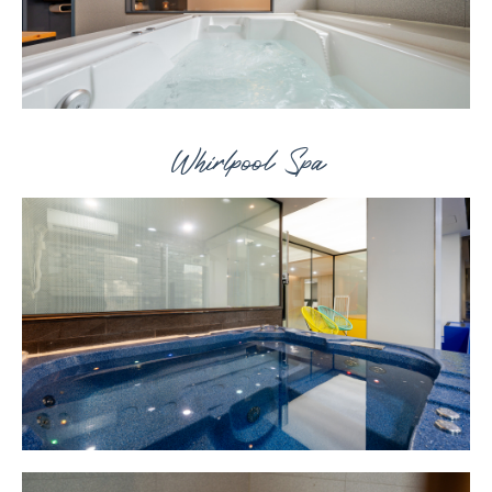
Whirlpool Spa