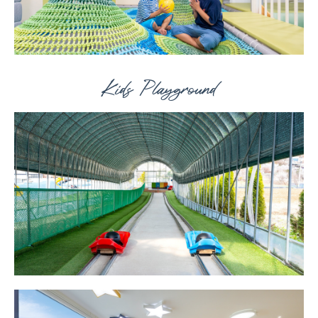
Kids Playground