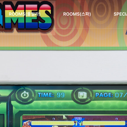
ROOMS(풀빌라)
ROOMS(스파)
SPECI