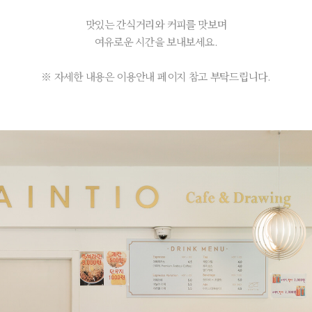
맛있는 간식거리와 커피를 맛보며
여유로운 시간을 보내보세요.
※ 자세한 내용은 이용안내 페이지 참고 부탁드립니다.