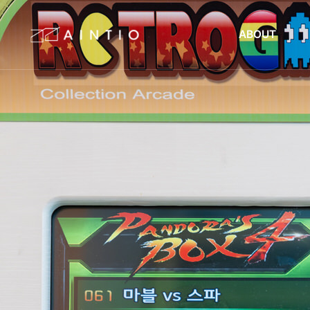
ABOUT